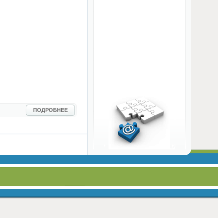
ПОДРОБНЕЕ