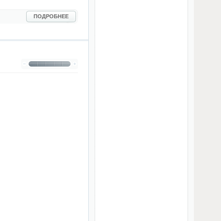
ПОДРОБНЕЕ