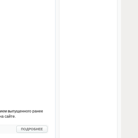
нием выпущенного ранее
на сайте.
ПОДРОБНЕЕ