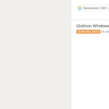
Просмотров: 2 603
Шаблон Windows 
15-09-2011, 09:52
От:
E