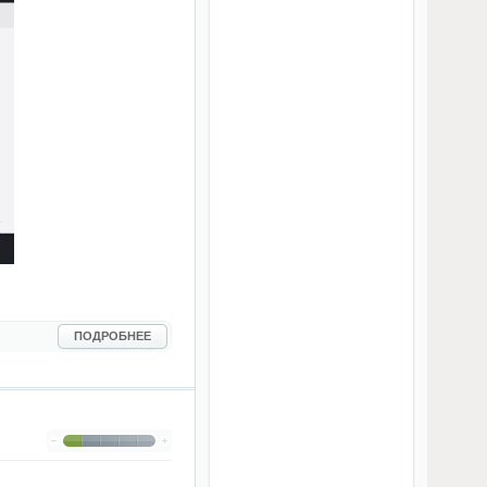
ПОДРОБНЕЕ