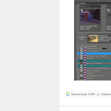
Просмотров: 6 608
Коммент