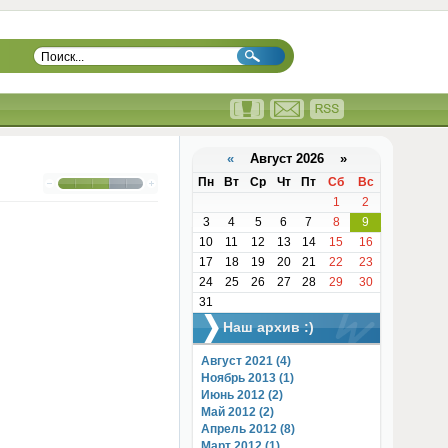
«
Август 2026 »
Пн
Вт
Ср
Чт
Пт
Сб
Вс
1
2
3
4
5
6
7
8
9
10
11
12
13
14
15
16
17
18
19
20
21
22
23
24
25
26
27
28
29
30
31
Наш архив :)
Август 2021 (4)
Ноябрь 2013 (1)
Июнь 2012 (2)
Май 2012 (2)
Апрель 2012 (8)
Март 2012 (1)