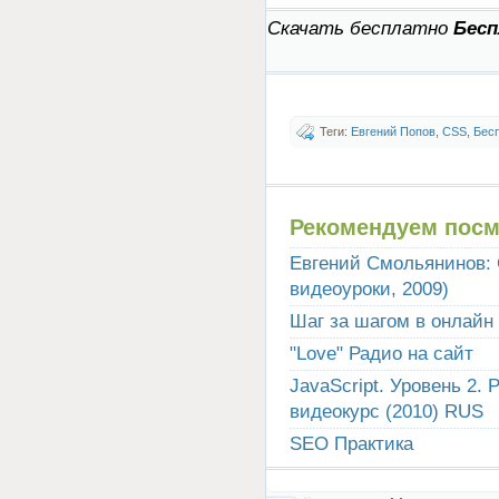
Скачать бесплатно
Бесп
Теги:
Евгений Попов
,
CSS
,
Бес
Рекомендуем посм
Евгений Смольянинов: 
видеоуроки, 2009)
Шаг за шагом в онлайн
"Love" Радио на сайт
JavaScript. Уровень 2
видеокурс (2010) RUS
SEO Практика