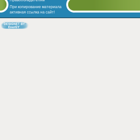
Правообладателям
При копирование материала
активная ссылка на сайт!
Designed by EnerGY