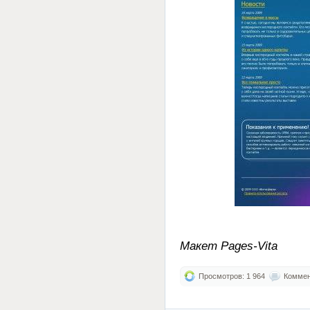
Макет Pages-Vita
Просмотров: 1 964
Коммент