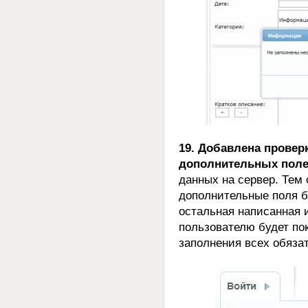
19. Добавлена провер
дополнительных поле
данных на сервер. Те
дополнительные поля б
остальная написанная 
пользователю будет по
заполнения всех обяза