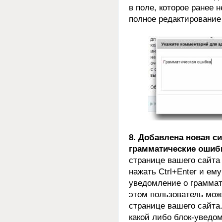
в поле, которое ранее 
полное редактирование
8. Добавлена новая с
грамматические ошиб
странице вашего сайта
нажать Ctrl+Enter и ем
уведомление о граммат
этом пользователь мож
странице вашего сайта
какой либо блок-уведо