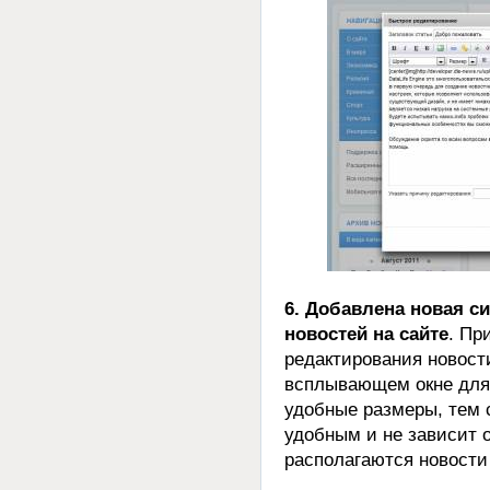
6. Добавлена новая с
новостей на сайте
. Пр
редактирования новост
всплывающем окне для 
удобные размеры, тем 
удобным и не зависит о
располагаются новости