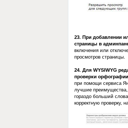
23. При добавлении и
страницы в админпан
включения или отключе
просмотров страницы.
24. Для WYSIWYG реда
проверки орфографии 
при помощи сервиса Янд
лучшие преимущества, 
гораздо больший слова
корректную проверку, н