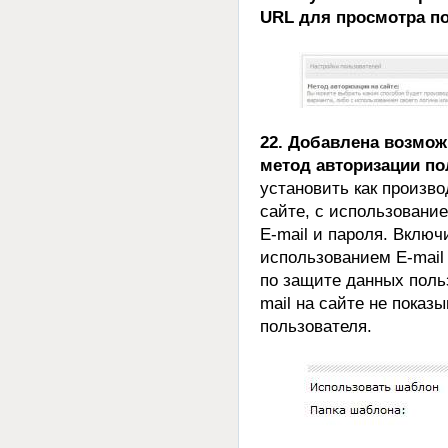
URL для просмотра по
22. Добавлена возмож
метод авторизации по
установить как произв
сайте, с использовани
E-mail и пароля. Вклю
использованием E-mail
по защите данных польз
mail на сайте не показ
пользователя.