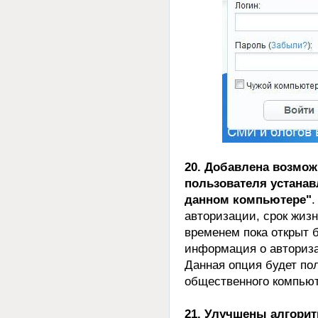
20. Добавлена возмож
пользователя устанав
данном компьютере"
.
авторизации, срок жизн
временем пока открыт б
информация о авториза
Данная опция будет пол
общественного компьют
21. Улучшены алгорит