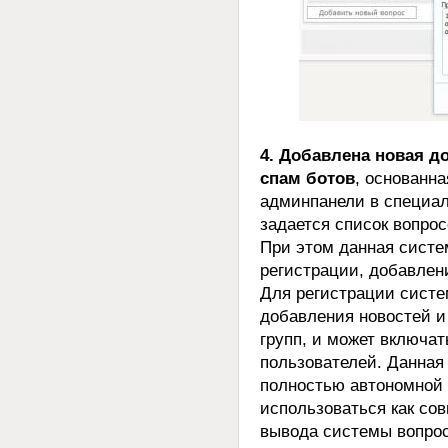
4. Добавлена новая д
спам ботов
, основанна
админпанели в специа
задается список вопрос
При этом данная систе
регистрации, добавлен
Для регистрации систем
добавления новостей и
групп, и может включат
пользователей. Данная
полностью автономной 
использоваться как сов
вывода системы вопрос