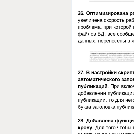
26. Оптимизирована р
увеличена скорость ра
проблема, при которой
файлов БД, все сообще
данных, перенесены в я
27. В настройки скри
автоматического запо
публикаций
. При вклю
добавлении публикации
публикации, то для нег
буква заголовка публик
28. Добавлена функци
крону
. Для того чтобы