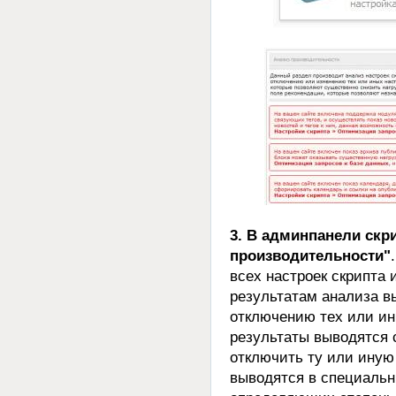
3. В админпанели скр
производительности"
всех настроек скрипта 
результатам анализа 
отключению тех или ин
результаты выводятся 
отключить ту или иную
выводятся в специальн