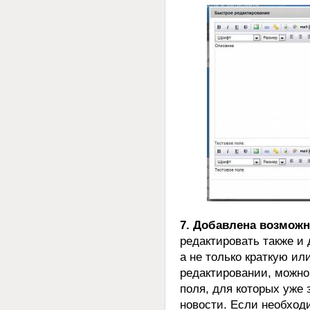
7. Добавлена возмож
редактировать также и
а не только краткую и
редактировании, можно
поля, для которых уже
новости. Если необхо