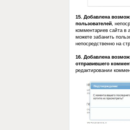
15. Добавлена возмо
пользователей
, непос
комментариев сайта в 
можете забанить польз
непосредственно на ст
16. Добавлена возмож
отправившего коммен
редактировании коммен