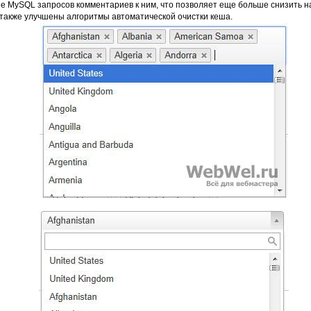
 MySQL запросов комментариев к ним, что позволяет еще больше снизить н
также улучшены алгоритмы автоматической очистки кеша.